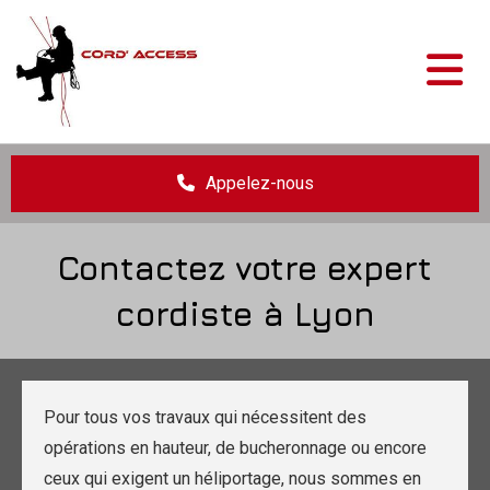
Accéder au contenu
Appelez-nous
Contactez votre expert
cordiste à Lyon
Pour tous vos travaux qui nécessitent des
opérations en hauteur, de bucheronnage ou encore
ceux qui exigent un héliportage, nous sommes en