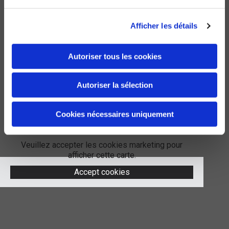
Afficher les détails
Autoriser tous les cookies
Autoriser la sélection
Cookies nécessaires uniquement
Veuillez accepter les cookies marketing pour
afficher cette carte.
Accept cookies